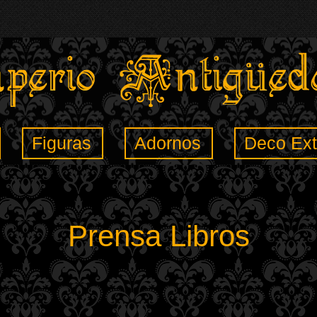
Figuras
Adornos
Deco Ext
Prensa Libros