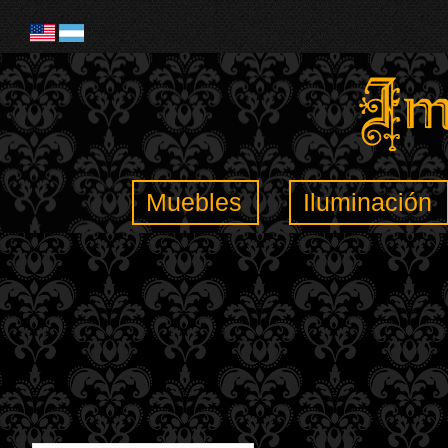
Muebles
Iluminación