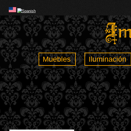
Muebles
Iluminación