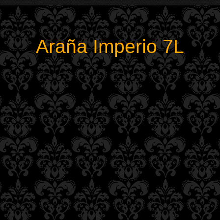
Araña Imperio 7L