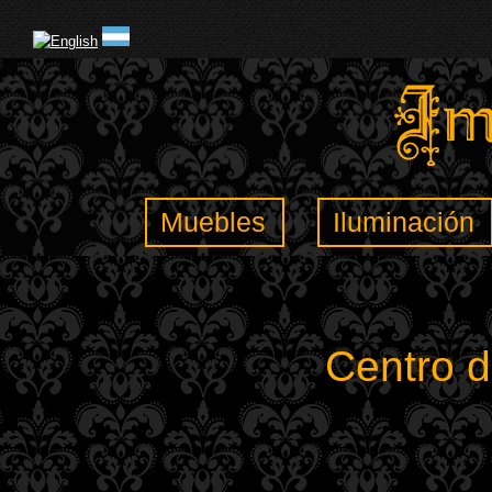
Muebles
Iluminación
Centro 