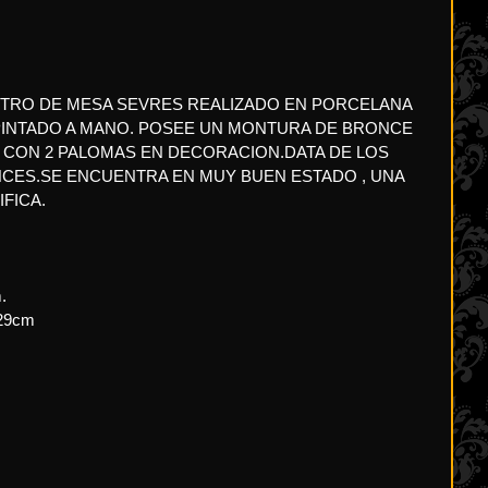
NTRO DE MESA SEVRES REALIZADO EN PORCELANA
PINTADO A MANO. POSEE UN MONTURA DE BRONCE
CON 2 PALOMAS EN DECORACION.DATA DE LOS
NCES.SE ENCUENTRA EN MUY BUEN ESTADO , UNA
FICA.
.
29cm