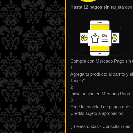
Hasta 12 pagos sin tarjeta
con
Compra con Mercado Pago sin t
1
Agrega tu producto al carrito y 
Tarjeta”.
2
Inicia sesión en Mercado Pago.
3
Elige la cantidad de pagos que se
Crédito sujeto a aprobación.
¿Tienes dudas? Consulta nuest