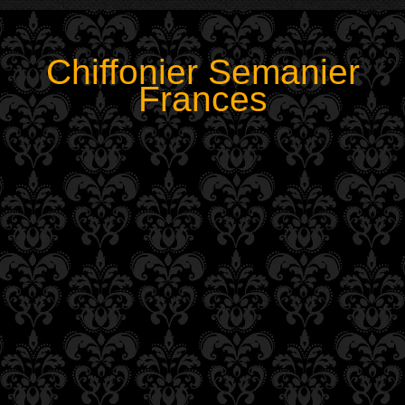
Chiffonier Semanier
Frances