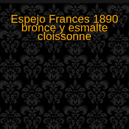
Espejo Frances 1890
bronce y esmalte
cloissonne