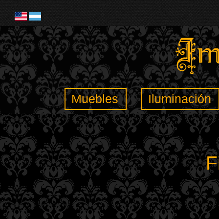
Muebles
Iluminación
F