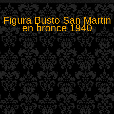
Figura Busto San Martin
en bronce 1940