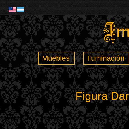
Muebles
Iluminación
Figura Dam