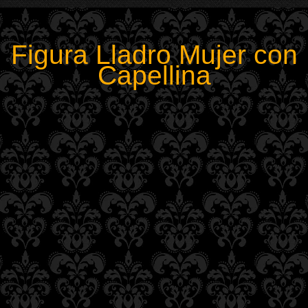
Figura Lladro Mujer con
Capellina