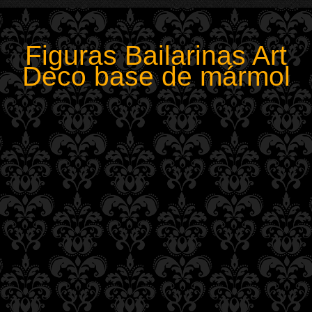
Figuras Bailarinas Art
Deco base de mármol