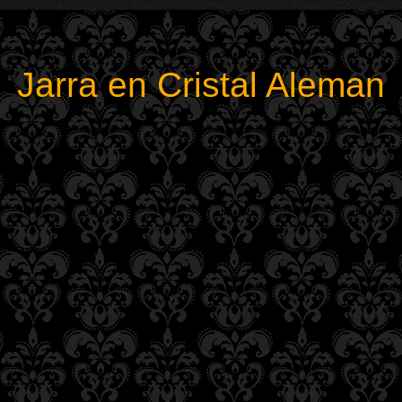
Jarra en Cristal Aleman