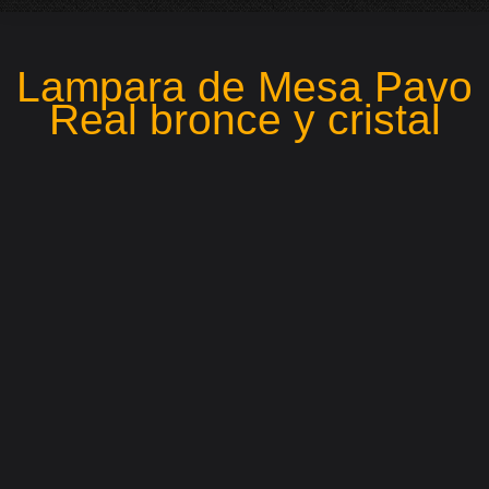
Lampara de Mesa Pavo
Real bronce y cristal