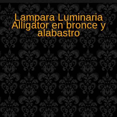
Lampara Luminaria
Alligator en bronce y
alabastro