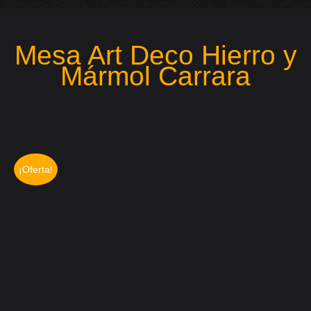
Mesa Art Deco Hierro y
Mármol Carrara
¡Oferta!