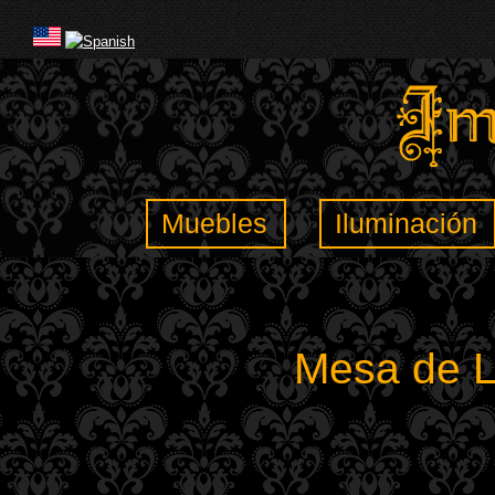
Muebles
Iluminación
Mesa de L