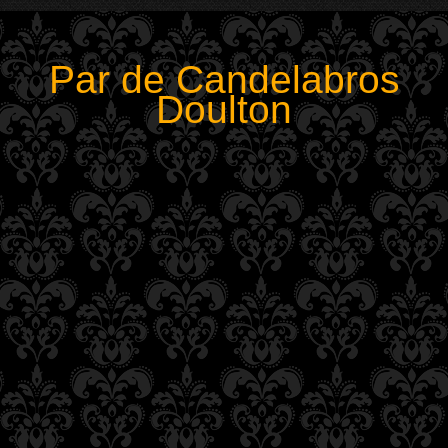
Par de Candelabros
Doulton