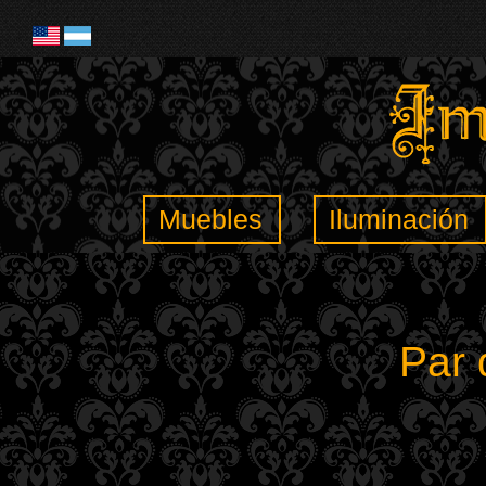
Muebles
Iluminación
Par 