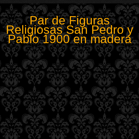
Par de Figuras
Religiosas San Pedro y
Pablo 1900 en madera