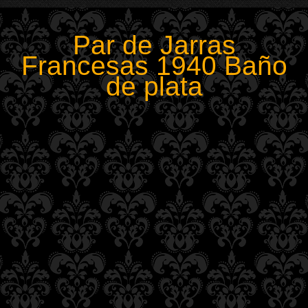
Par de Jarras
Francesas 1940 Baño
de plata