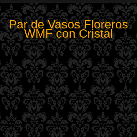
Par de Vasos Floreros
WMF con Cristal