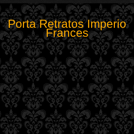
Porta Retratos Imperio
Frances