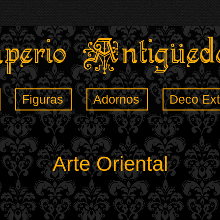
Figuras
Adornos
Deco Ext
Arte Oriental