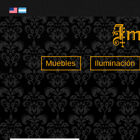
Muebles
Iluminación