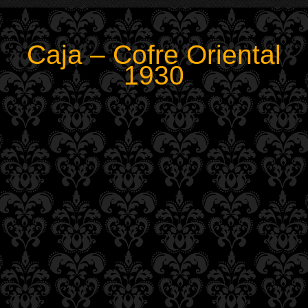
Caja – Cofre Oriental
1930