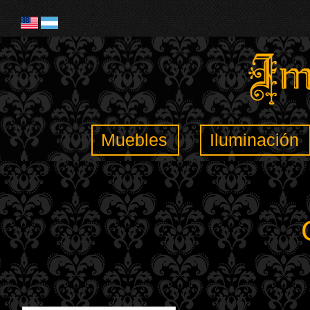
Muebles
Iluminación