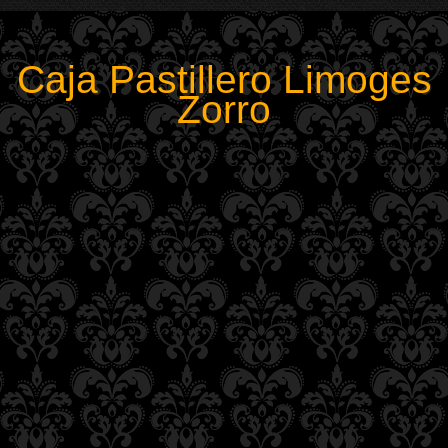
Caja Pastillero Limoges
Zorro