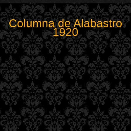
Columna de Alabastro
1920