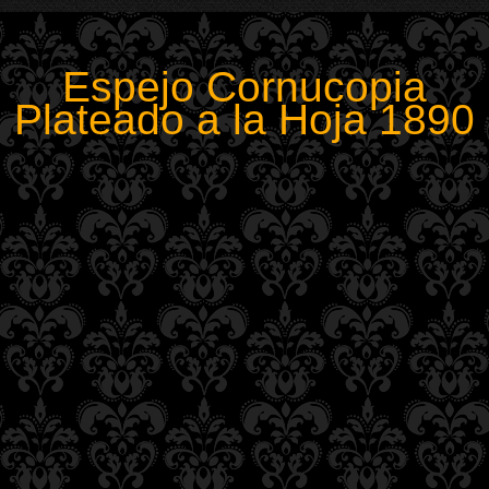
Espejo Cornucopia
Plateado a la Hoja 1890