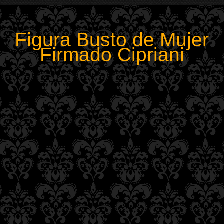
Figura Busto de Mujer
Firmado Cipriani