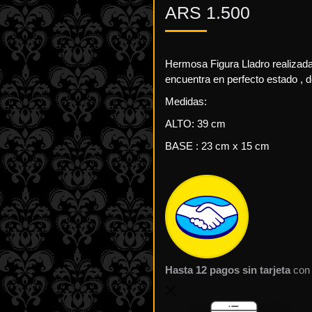
ARS
1.500
Hermosa Figura Lladro realizad
encuentra en perfecto estado , d
Medidas:
ALTO: 39 cm
BASE : 23 cm x 15 cm
Hasta 12 pagos sin tarjeta
con