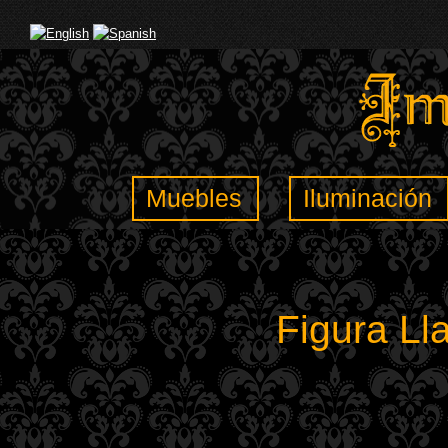
Muebles
Iluminación
Figura Ll