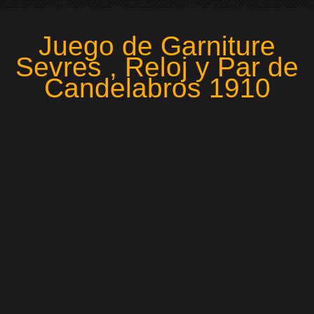
Juego de Garniture
Sevres , Reloj y Par de
Candelabros 1910