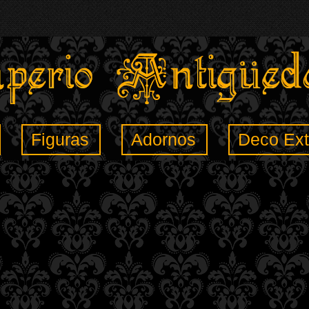
Figuras
Adornos
Deco Ext