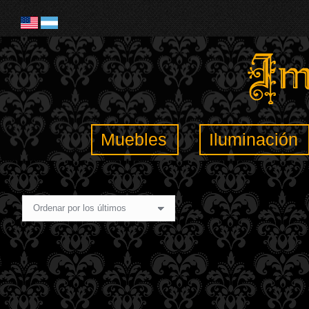
Muebles
Iluminación